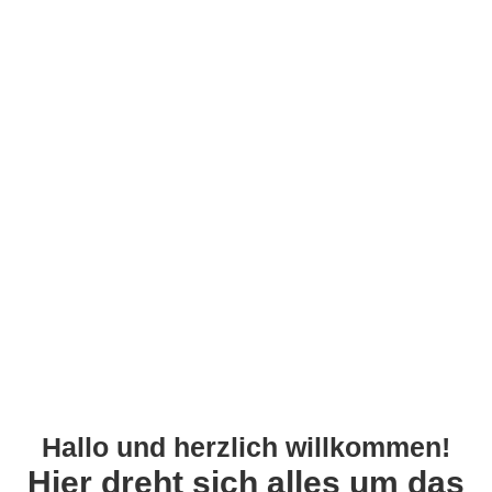
Hallo und herzlich willkommen!
Hier dreht sich alles um das