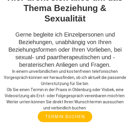
Thema Beziehung &
Sexualität
Gerne begleite ich Einzelpersonen und
Beziehungen, unabhängig von Ihren
Beziehungsformen oder Ihren Vorlieben, bei
sexual- und paartherapeutischen und -
beraterischen Anliegen und Fragen.
In einem unverbindlichen und kostenfreien telefonischen
Vorgespräch können wir herausfinden, ob ich aktuell die passende
Unterstützung für Sie bin.
Ob Sie einen Termin in der Praxis in Oldenburg oder Visbek, eine
Videositzung als Erst- oder Folgegespräch vereinbaren möchten:
Weiter unten können Sie direkt Ihren Wunschtermin aussuchen
und verbindlich buchen.​
TERMIN BUCHEN